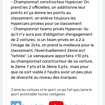
- Championnat constructeur Hypercar: On
prend les 2 officielles, on additionne leur
points et ça donne les points au
classement, on enlève toujours les
Hypercars privées pour ce classement
- Championnat teams privés Hypercar: Vu
qu'il n'y aura pas d'obligation d'engagement
de 2 voitures, si un team privés en a 2 à
l'image de Jota, on prend la meilleure pour le
classement, l'éventuellement 2ème est
"retirée". Le vainqueure apportera +10 pts
au championnat constructeur de sa voiture,
le 2ème 7 pts et le 3ème 5 pts, mais pour
que ce soit viable il faudra avoir un peu plus
de diversité au niveau des marques
J'aime les voitures et le sport, ce qui fait que j'aime le
sport automobile toutes catégories