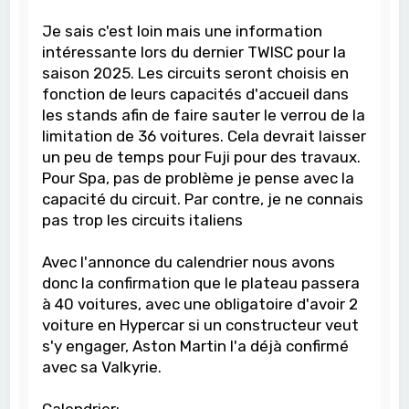
Je sais c'est loin mais une information
intéressante lors du dernier TWISC pour la
saison 2025. Les circuits seront choisis en
fonction de leurs capacités d'accueil dans
les stands afin de faire sauter le verrou de la
limitation de 36 voitures. Cela devrait laisser
un peu de temps pour Fuji pour des travaux.
Pour Spa, pas de problème je pense avec la
capacité du circuit. Par contre, je ne connais
pas trop les circuits italiens
Avec l'annonce du calendrier nous avons
donc la confirmation que le plateau passera
à 40 voitures, avec une obligatoire d'avoir 2
voiture en Hypercar si un constructeur veut
s'y engager, Aston Martin l'a déjà confirmé
avec sa Valkyrie.
Calendrier: