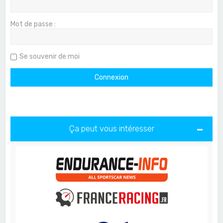
Mot de passe :
Se souvenir de moi
Ça peut vous intéresser