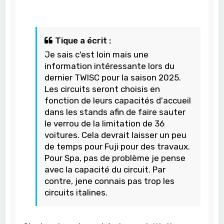
Tique a écrit :
Je sais c'est loin mais une
information intéressante lors du
dernier TWISC pour la saison 2025.
Les circuits seront choisis en
fonction de leurs capacités d'accueil
dans les stands afin de faire sauter
le verrou de la limitation de 36
voitures. Cela devrait laisser un peu
de temps pour Fuji pour des travaux.
Pour Spa, pas de problème je pense
avec la capacité du circuit. Par
contre, jene connais pas trop les
circuits italines.