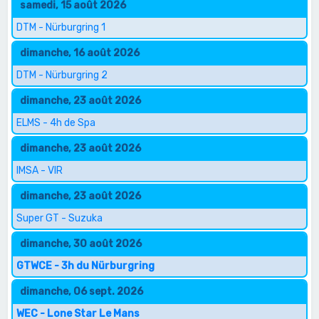
samedi, 15 août 2026
DTM - Nürburgring 1
dimanche, 16 août 2026
DTM - Nürburgring 2
dimanche, 23 août 2026
ELMS - 4h de Spa
dimanche, 23 août 2026
IMSA - VIR
dimanche, 23 août 2026
Super GT - Suzuka
dimanche, 30 août 2026
GTWCE - 3h du Nürburgring
dimanche, 06 sept. 2026
WEC - Lone Star Le Mans