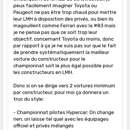
peux facilement imaginer Toyota ou
Peugeot ne pas être trop chaud pour mettre
leur LMH à disposition des privés, ou bien ils
magouillent comme Ferrari avec la #83 mais
je ne pense pas que ce soit trop leur
objectif, concernant Toyota du moins, donc
par rapport à ça je ne suis pas sur que le fait
de prendre systématiquement la meilleur
voiture du constructeur pour le
championnat soit le plus égal possible pour
les constructeurs en LMH.
Donc si on se dirige vers 2 voitures minimum
par constructeur, pour moi ça donnera un
truc du style:
- Championnat pilotes Hypercar: On change
rien, on laisse tel quel avec les équipages
officiel et privés mélangés