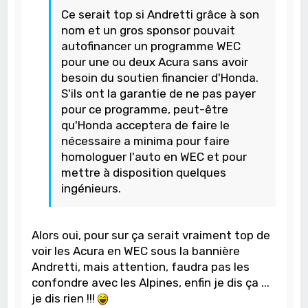
Ce serait top si Andretti grâce à son
nom et un gros sponsor pouvait
autofinancer un programme WEC
pour une ou deux Acura sans avoir
besoin du soutien financier d'Honda.
S'ils ont la garantie de ne pas payer
pour ce programme, peut-être
qu'Honda acceptera de faire le
nécessaire a minima pour faire
homologuer l'auto en WEC et pour
mettre à disposition quelques
ingénieurs.
Alors oui, pour sur ça serait vraiment top de
voir les Acura en WEC sous la bannière
Andretti, mais attention, faudra pas les
confondre avec les Alpines, enfin je dis ça ...
je dis rien !!!