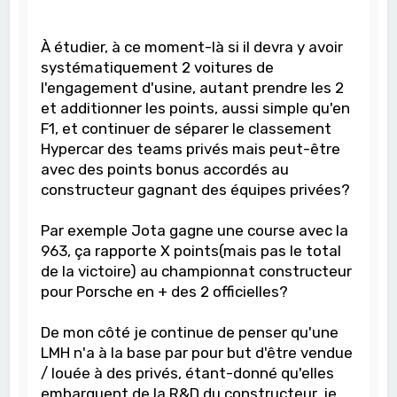
À étudier, à ce moment-là si il devra y avoir
systématiquement 2 voitures de
l'engagement d'usine, autant prendre les 2
et additionner les points, aussi simple qu'en
F1, et continuer de séparer le classement
Hypercar des teams privés mais peut-être
avec des points bonus accordés au
constructeur gagnant des équipes privées?
Par exemple Jota gagne une course avec la
963, ça rapporte X points(mais pas le total
de la victoire) au championnat constructeur
pour Porsche en + des 2 officielles?
De mon côté je continue de penser qu'une
LMH n'a à la base par pour but d'être vendue
/ louée à des privés, étant-donné qu'elles
embarquent de la R&D du constructeur, je