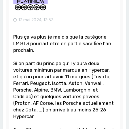
13 mai 2024, 13:53
Plus ça va plus je me dis que la catégorie
LMGT3 pourrait être en partie sacrifiée l'an
prochain.
Si on part du principe qu'il y aura deux
voitures minimun par marque en Hypercar,
et qu'on pourrait avoir 11 marques (Toyota,
Ferrari, Peugeot, Isotta, Aston, Vanwall,
Porsche, Alpine, BMW, Lamborghini et
Cadillac) et quelques voitures privées
(Proton, AF Corse, les Porsche actuellement
chez Jota, ...) on arrive à au moins 25-26
Hypercar.