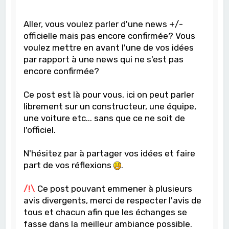
Aller, vous voulez parler d'une news +/-
officielle mais pas encore confirmée? Vous
voulez mettre en avant l'une de vos idées
par rapport à une news qui ne s'est pas
encore confirmée?
Ce post est là pour vous, ici on peut parler
librement sur un constructeur, une équipe,
une voiture etc... sans que ce ne soit de
l'officiel.
N'hésitez par à partager vos idées et faire
part de vos réflexions
.
/!\
Ce post pouvant emmener à plusieurs
avis divergents, merci de respecter l'avis de
tous et chacun afin que les échanges se
fasse dans la meilleur ambiance possible.