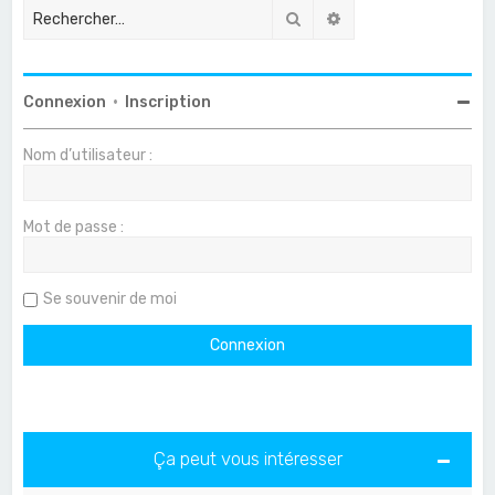
Rechercher
Recherche avancée
Connexion
•
Inscription
Nom d’utilisateur :
Mot de passe :
Se souvenir de moi
Ça peut vous intéresser