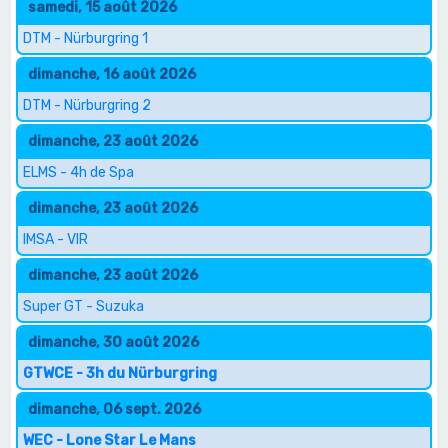
samedi, 15 août 2026
DTM - Nürburgring 1
dimanche, 16 août 2026
DTM - Nürburgring 2
dimanche, 23 août 2026
ELMS - 4h de Spa
dimanche, 23 août 2026
IMSA - VIR
dimanche, 23 août 2026
Super GT - Suzuka
dimanche, 30 août 2026
GTWCE - 3h du Nürburgring
dimanche, 06 sept. 2026
WEC - Lone Star Le Mans