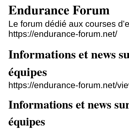
Endurance Forum
Le forum dédié aux courses d'
https://endurance-forum.net/
Informations et news su
équipes
https://endurance-forum.net/v
Informations et news sur
équipes