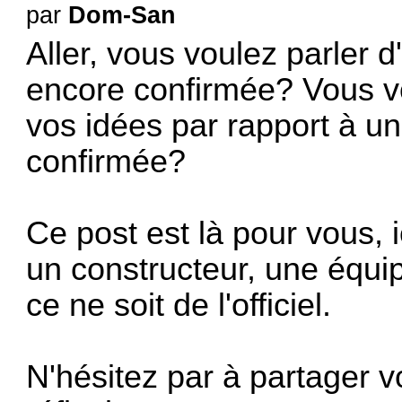
par
Dom-San
Aller, vous voulez parler d
encore confirmée? Vous vo
vos idées par rapport à u
confirmée?
Ce post est là pour vous, i
un constructeur, une équip
ce ne soit de l'officiel.
N'hésitez par à partager v