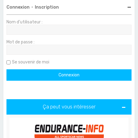
Connexion
•
Inscription
Nom d’utilisateur :
Mot de passe :
Se souvenir de moi
Ça peut vous intéresser