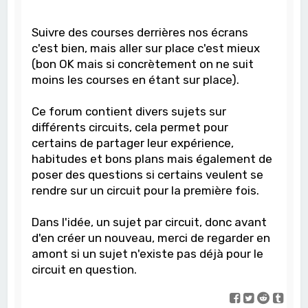
Suivre des courses derrières nos écrans
c'est bien, mais aller sur place c'est mieux
(bon OK mais si concrètement on ne suit
moins les courses en étant sur place).
Ce forum contient divers sujets sur
différents circuits, cela permet pour
certains de partager leur expérience,
habitudes et bons plans mais également de
poser des questions si certains veulent se
rendre sur un circuit pour la première fois.
Dans l'idée, un sujet par circuit, donc avant
d'en créer un nouveau, merci de regarder en
amont si un sujet n'existe pas déjà pour le
circuit en question.