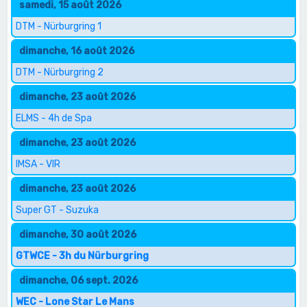
samedi, 15 août 2026
DTM - Nürburgring 1
dimanche, 16 août 2026
DTM - Nürburgring 2
dimanche, 23 août 2026
ELMS - 4h de Spa
dimanche, 23 août 2026
IMSA - VIR
dimanche, 23 août 2026
Super GT - Suzuka
dimanche, 30 août 2026
GTWCE - 3h du Nürburgring
dimanche, 06 sept. 2026
WEC - Lone Star Le Mans