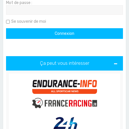
Mot de passe :
Se souvenir de moi
Ça peut vous intéresser