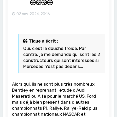
02 nov. 2024, 20:16
Tique a écrit :
Oui, c'est la douche froide. Par
contre, je me demande qui sont les 2
constructeurs qui sont interessés si
Mercedes n'est pas dedans...
Alors qui, ils ne sont plus très nombreux:
Bentley en reprenant l'étude d'Audi,
Maserati ou Alfa pour le marché US, Ford
mais déjà bien présent dans d'autres
championnats F1, Rallye, Rallye-Raid plus
championnat nationaux NASCAR et