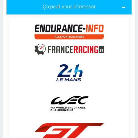
Ça peut vous intéresser