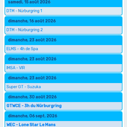
samedi, 15 août 2026
DTM - Nürburgring 1
dimanche, 16 août 2026
DTM - Nürburgring 2
dimanche, 23 août 2026
ELMS - 4h de Spa
dimanche, 23 août 2026
IMSA - VIR
dimanche, 23 août 2026
Super GT - Suzuka
dimanche, 30 août 2026
GTWCE - 3h du Nürburgring
dimanche, 06 sept. 2026
WEC - Lone Star Le Mans