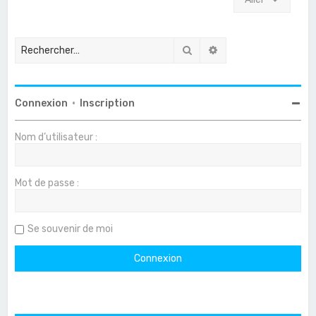
Rechercher
Recherche avancée
Connexion
•
Inscription
Nom d’utilisateur :
Mot de passe :
Se souvenir de moi