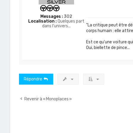
Messages :
302
Localisation :
Quelques part
"La critique peut être dé
dans l'univers...
corps humain : elle attire
Est ce qu'une voiture qu
Oui, biellette de pince...
Répondre
Revenir à « Monoplaces »