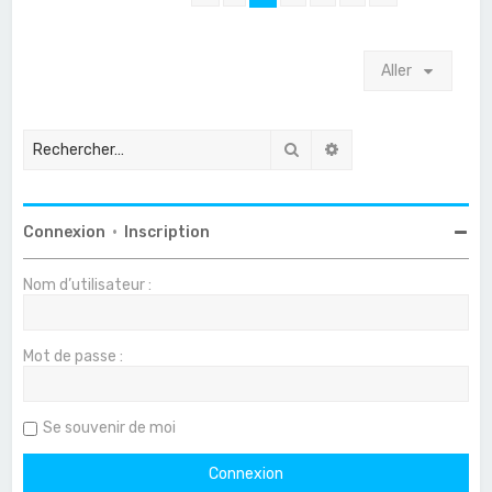
Aller
Rechercher
Recherche avancée
Connexion
•
Inscription
Nom d’utilisateur :
Mot de passe :
Se souvenir de moi