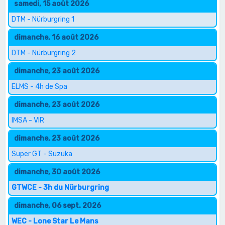
samedi, 15 août 2026
DTM - Nürburgring 1
dimanche, 16 août 2026
DTM - Nürburgring 2
dimanche, 23 août 2026
ELMS - 4h de Spa
dimanche, 23 août 2026
IMSA - VIR
dimanche, 23 août 2026
Super GT - Suzuka
dimanche, 30 août 2026
GTWCE - 3h du Nürburgring
dimanche, 06 sept. 2026
WEC - Lone Star Le Mans