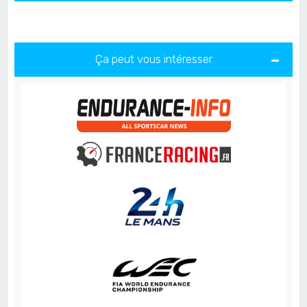
Ça peut vous intéresser