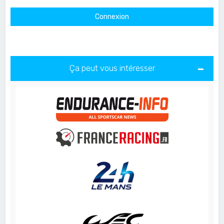
Ça peut vous intéresser