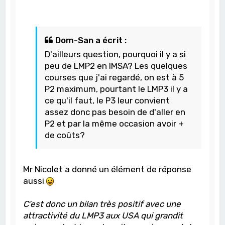
Dom-San a écrit :
D'ailleurs question, pourquoi il y a si
peu de LMP2 en IMSA? Les quelques
courses que j'ai regardé, on est à 5
P2 maximum, pourtant le LMP3 il y a
ce qu'il faut, le P3 leur convient
assez donc pas besoin de d'aller en
P2 et par la même occasion avoir +
de coûts?
Mr Nicolet a donné un élément de réponse
aussi
C’est donc un bilan très positif avec une
attractivité du LMP3 aux USA qui grandit