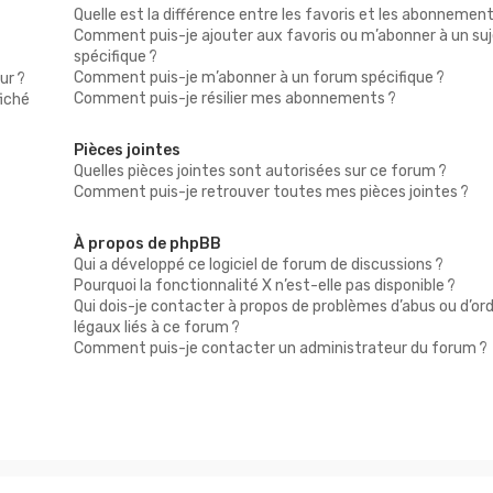
Quelle est la différence entre les favoris et les abonnement
Comment puis-je ajouter aux favoris ou m’abonner à un su
spécifique ?
Comment puis-je m’abonner à un forum spécifique ?
ur ?
Comment puis-je résilier mes abonnements ?
fiché
Pièces jointes
Quelles pièces jointes sont autorisées sur ce forum ?
Comment puis-je retrouver toutes mes pièces jointes ?
À propos de phpBB
Qui a développé ce logiciel de forum de discussions ?
Pourquoi la fonctionnalité X n’est-elle pas disponible ?
Qui dois-je contacter à propos de problèmes d’abus ou d’or
légaux liés à ce forum ?
Comment puis-je contacter un administrateur du forum ?