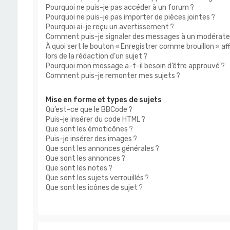
Pourquoi ne puis-je pas accéder à un forum ?
Pourquoi ne puis-je pas importer de pièces jointes ?
Pourquoi ai-je reçu un avertissement ?
Comment puis-je signaler des messages à un modérate
À quoi sert le bouton « Enregistrer comme brouillon » af
lors de la rédaction d’un sujet ?
Pourquoi mon message a-t-il besoin d’être approuvé ?
Comment puis-je remonter mes sujets ?
Mise en forme et types de sujets
Qu’est-ce que le BBCode ?
Puis-je insérer du code HTML ?
Que sont les émoticônes ?
Puis-je insérer des images ?
Que sont les annonces générales ?
Que sont les annonces ?
Que sont les notes ?
Que sont les sujets verrouillés ?
Que sont les icônes de sujet ?