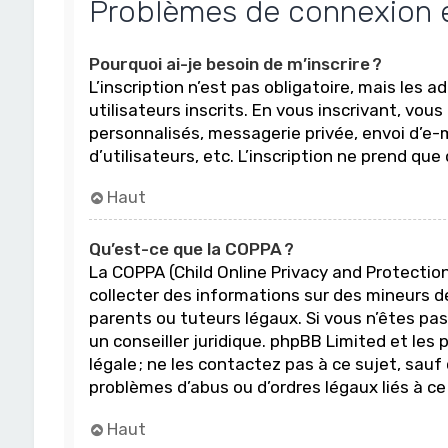
Problèmes de connexion et
Pourquoi ai-je besoin de m’inscrire ?
L’inscription n’est pas obligatoire, mais les 
utilisateurs inscrits. En vous inscrivant, vo
personnalisés, messagerie privée, envoi d’e-m
d’utilisateurs, etc. L’inscription ne prend q
Haut
Qu’est-ce que la COPPA ?
La COPPA (Child Online Privacy and Protectio
collecter des informations sur des mineurs d
parents ou tuteurs légaux. Si vous n’êtes pas 
un conseiller juridique. phpBB Limited et les
légale ; ne les contactez pas à ce sujet, sau
problèmes d’abus ou d’ordres légaux liés à ce
Haut