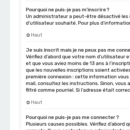
Pourquoi ne puis-je pas m’inscrire ?
Un administrateur a peut-être désactivé les i
d’utilisateur souhaité. Pour plus d’informat
Haut
Je suis inscrit mais je ne peux pas me conne
Vérifiez d’abord que votre nom d’utilisateur 
et que vous aviez moins de 13 ans à l’inscript
que les nouvelles inscriptions soient activé
première connexion : cette information vous a 
mail, consultez les instructions. Sinon, vous
filtré comme pourriel. Si l’adresse était cor
Haut
Pourquoi ne puis-je pas me connecter ?
Plusieurs causes possibles. Vérifiez d’abord 