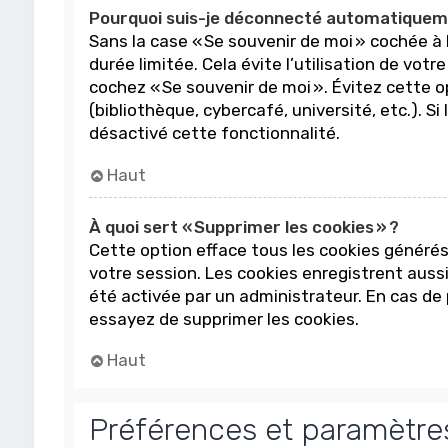
Pourquoi suis-je déconnecté automatiquem
Sans la case « Se souvenir de moi » cochée 
durée limitée. Cela évite l’utilisation de vot
cochez « Se souvenir de moi ». Évitez cette 
(bibliothèque, cybercafé, université, etc.). 
désactivé cette fonctionnalité.
Haut
À quoi sert « Supprimer les cookies » ?
Cette option efface tous les cookies générés
votre session. Les cookies enregistrent aussi
été activée par un administrateur. En cas d
essayez de supprimer les cookies.
Haut
Préférences et paramètres