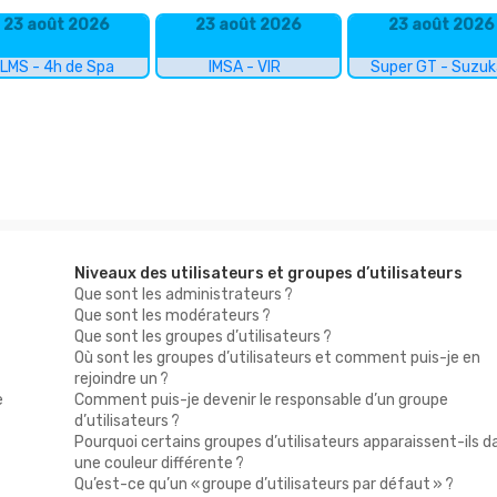
23 août 2026
23 août 2026
23 août 2026
LMS - 4h de Spa
IMSA - VIR
Super GT - Suzu
Niveaux des utilisateurs et groupes d’utilisateurs
Que sont les administrateurs ?
Que sont les modérateurs ?
Que sont les groupes d’utilisateurs ?
Où sont les groupes d’utilisateurs et comment puis-je en
rejoindre un ?
e
Comment puis-je devenir le responsable d’un groupe
d’utilisateurs ?
Pourquoi certains groupes d’utilisateurs apparaissent-ils d
une couleur différente ?
Qu’est-ce qu’un « groupe d’utilisateurs par défaut » ?