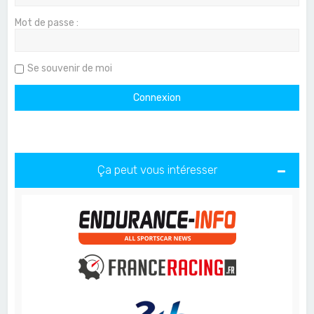
Mot de passe :
Se souvenir de moi
Ça peut vous intéresser