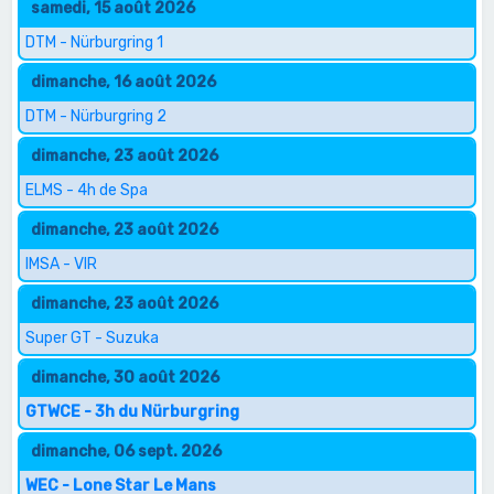
samedi, 15 août 2026
DTM - Nürburgring 1
dimanche, 16 août 2026
DTM - Nürburgring 2
dimanche, 23 août 2026
ELMS - 4h de Spa
dimanche, 23 août 2026
IMSA - VIR
dimanche, 23 août 2026
Super GT - Suzuka
dimanche, 30 août 2026
GTWCE - 3h du Nürburgring
dimanche, 06 sept. 2026
WEC - Lone Star Le Mans