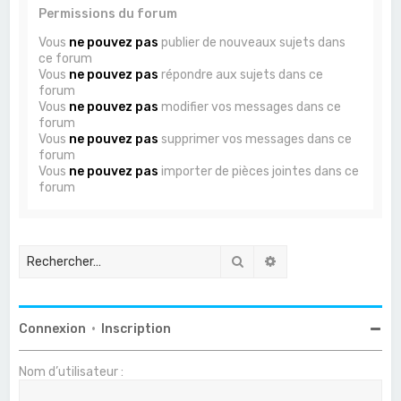
Permissions du forum
Vous
ne pouvez pas
publier de nouveaux sujets dans
ce forum
Vous
ne pouvez pas
répondre aux sujets dans ce
forum
Vous
ne pouvez pas
modifier vos messages dans ce
forum
Vous
ne pouvez pas
supprimer vos messages dans ce
forum
Vous
ne pouvez pas
importer de pièces jointes dans ce
forum
Rechercher
Recherche avancée
Connexion
•
Inscription
Nom d’utilisateur :