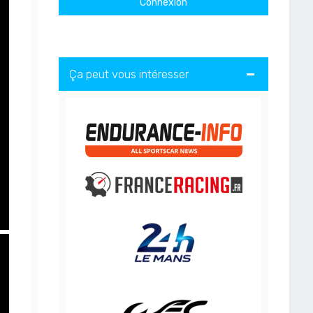
Ça peut vous intéresser