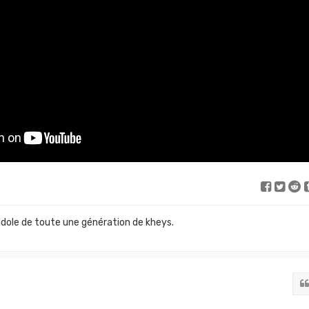
idole de toute une génération de kheys.