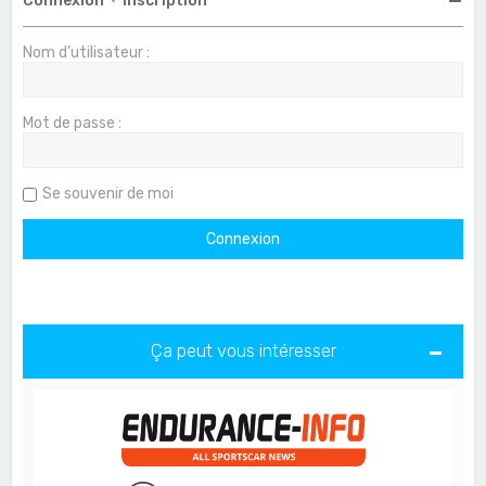
Connexion
•
Inscription
Nom d’utilisateur :
Mot de passe :
Se souvenir de moi
Ça peut vous intéresser