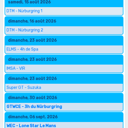
samedi, 15 août 2026
DTM - Nürburgring 1
dimanche, 16 août 2026
DTM - Nürburgring 2
dimanche, 23 août 2026
ELMS - 4h de Spa
dimanche, 23 août 2026
IMSA - VIR
dimanche, 23 août 2026
Super GT - Suzuka
dimanche, 30 août 2026
GTWCE - 3h du Nürburgring
dimanche, 06 sept. 2026
WEC - Lone Star Le Mans