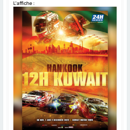
L'affiche :