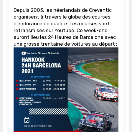
Depuis 2005, les néerlandais de Creventic
organisent à travers le globe des courses
d'endurance de qualité. Les courses sont
retransmises sur Youtube. Ce week-end
auront lieu les 24 Heures de Barcelone avec
une grosse trentaine de voitures au départ :