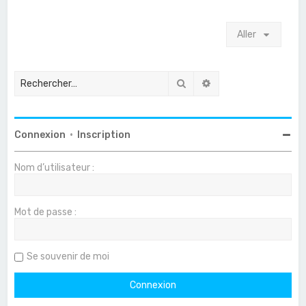
Aller
Rechercher
Recherche avancée
Connexion
•
Inscription
Nom d’utilisateur :
Mot de passe :
Se souvenir de moi