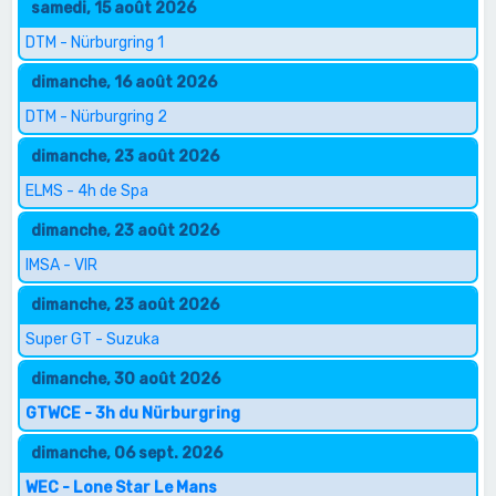
samedi, 15 août 2026
DTM - Nürburgring 1
dimanche, 16 août 2026
DTM - Nürburgring 2
dimanche, 23 août 2026
ELMS - 4h de Spa
dimanche, 23 août 2026
IMSA - VIR
dimanche, 23 août 2026
Super GT - Suzuka
dimanche, 30 août 2026
GTWCE - 3h du Nürburgring
dimanche, 06 sept. 2026
WEC - Lone Star Le Mans