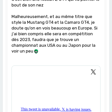
bout de son nez
Malheureusement, et au même titre que
style la Mustang GT4 et la Camaro GT4, je
doute qu'on en vois beaucoup en Europe. Si
j'ai bien compris elle sera en compétition
dès 2023, faudra que je trouve un
championnat aux USA ou au Japon pour la
voir un peu