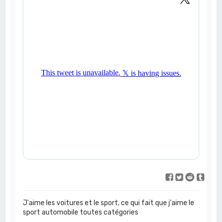
J'aime les voitures et le sport, ce qui fait que j'aime le
sport automobile toutes catégories