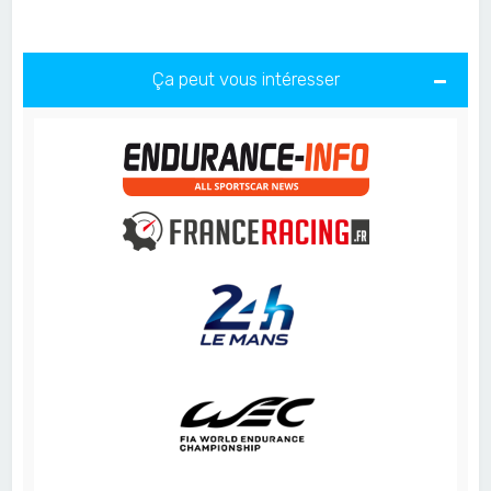
Ça peut vous intéresser