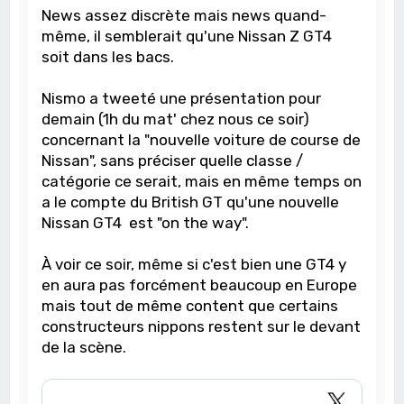
News assez discrète mais news quand-
même, il semblerait qu'une Nissan Z GT4
soit dans les bacs.
Nismo a tweeté une présentation pour
demain (1h du mat' chez nous ce soir)
concernant la "nouvelle voiture de course de
Nissan", sans préciser quelle classe /
catégorie ce serait, mais en même temps on
a le compte du British GT qu'une nouvelle
Nissan GT4 est "on the way".
À voir ce soir, même si c'est bien une GT4 y
en aura pas forcément beaucoup en Europe
mais tout de même content que certains
constructeurs nippons restent sur le devant
de la scène.