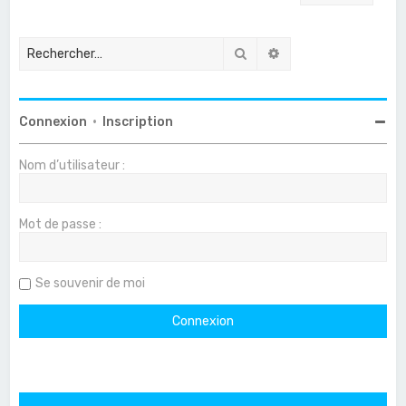
Rechercher
Recherche avancée
Connexion
•
Inscription
Nom d’utilisateur :
Mot de passe :
Se souvenir de moi