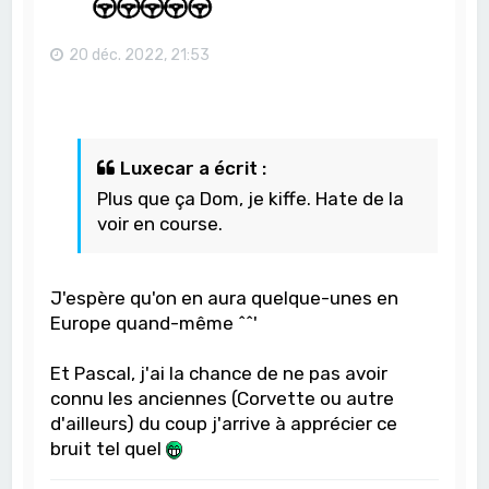
20 déc. 2022, 21:53
Luxecar a écrit :
Plus que ça Dom, je kiffe. Hate de la
voir en course.
J'espère qu'on en aura quelque-unes en
Europe quand-même ^^'
Et Pascal, j'ai la chance de ne pas avoir
connu les anciennes (Corvette ou autre
d'ailleurs) du coup j'arrive à apprécier ce
bruit tel quel