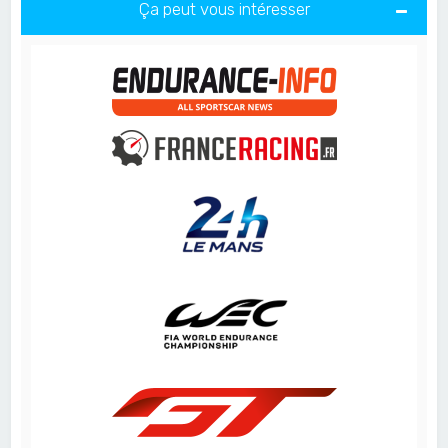
Ça peut vous intéresser