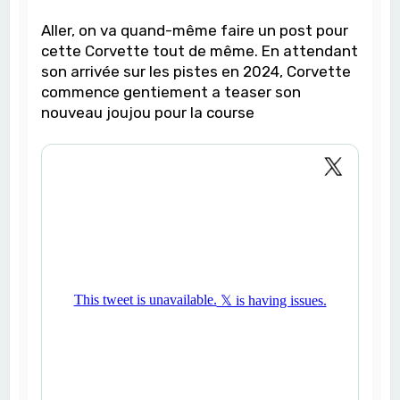
Aller, on va quand-même faire un post pour
cette Corvette tout de même. En attendant
son arrivée sur les pistes en 2024, Corvette
commence gentiement a teaser son
nouveau joujou pour la course