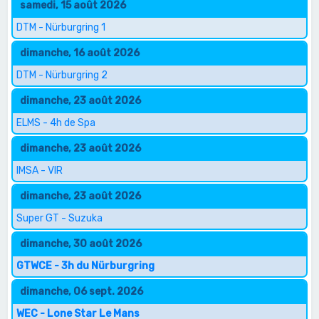
samedi, 15 août 2026
DTM - Nürburgring 1
dimanche, 16 août 2026
DTM - Nürburgring 2
dimanche, 23 août 2026
ELMS - 4h de Spa
dimanche, 23 août 2026
IMSA - VIR
dimanche, 23 août 2026
Super GT - Suzuka
dimanche, 30 août 2026
GTWCE - 3h du Nürburgring
dimanche, 06 sept. 2026
WEC - Lone Star Le Mans