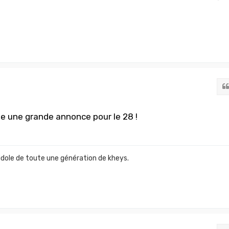
se une grande annonce pour le 28 !
idole de toute une génération de kheys.