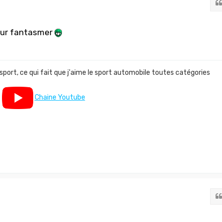
pour fantasmer
 sport, ce qui fait que j'aime le sport automobile toutes catégories
Chaine Youtube