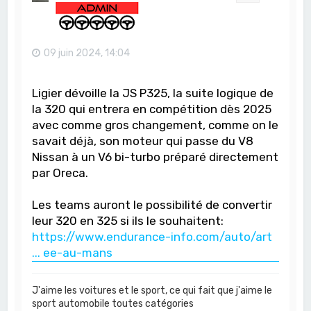
09 juin 2024, 14:04
Ligier dévoille la JS P325, la suite logique de
la 320 qui entrera en compétition dès 2025
avec comme gros changement, comme on le
savait déjà, son moteur qui passe du V8
Nissan à un V6 bi-turbo préparé directement
par Oreca.
Les teams auront le possibilité de convertir
leur 320 en 325 si ils le souhaitent:
https://www.endurance-info.com/auto/art
... ee-au-mans
J'aime les voitures et le sport, ce qui fait que j'aime le
sport automobile toutes catégories