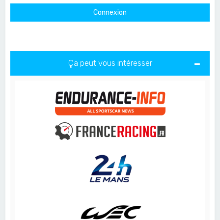
Ça peut vous intéresser