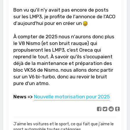
Bon vu qu'il n'y avait pas encore de posts
sur les LMP3, je profite de l'annonce de l'ACO
d'aujourd'hui pour en créer un
À compter de 2025 nous n'aurons donc plus
le V8 Nismo (et son bruit rauque) qui
propulseront les LMP3, c'est Oreca qui
reprend le tout. À savoir qu'ils s'occupaient
déjà de la maintenance et préparation des
bloc VK56 de Nismo, nous allons donc partir
sur un V6 bi-turbo, donc au revoir le bruit
pure d'un atmo.
News =>
Nouvelle motorisation pour 2025
J'aime les voitures et le sport, ce qui fait que j'aime le
sport automobile toutes catégories