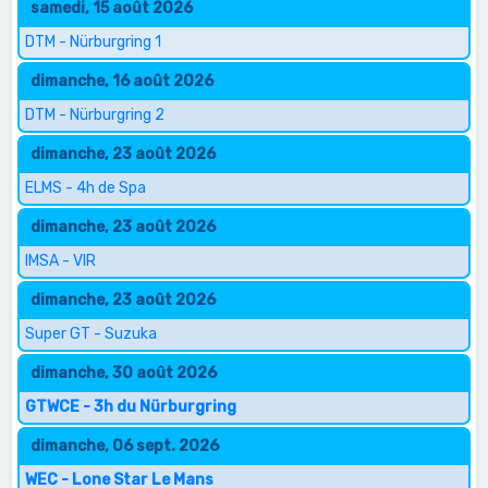
samedi, 15 août 2026
DTM - Nürburgring 1
dimanche, 16 août 2026
DTM - Nürburgring 2
dimanche, 23 août 2026
ELMS - 4h de Spa
dimanche, 23 août 2026
IMSA - VIR
dimanche, 23 août 2026
Super GT - Suzuka
dimanche, 30 août 2026
GTWCE - 3h du Nürburgring
dimanche, 06 sept. 2026
WEC - Lone Star Le Mans