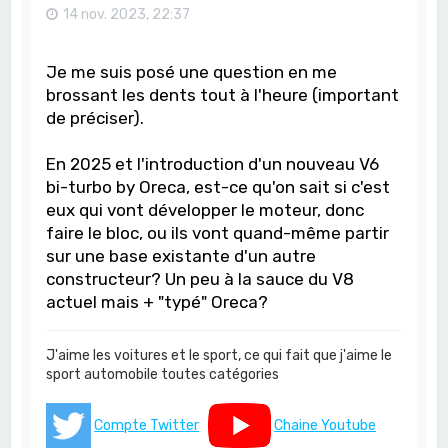
14 nov. 2023, 22:37
Je me suis posé une question en me
brossant les dents tout à l'heure (important
de préciser).
En 2025 et l'introduction d'un nouveau V6
bi-turbo by Oreca, est-ce qu'on sait si c'est
eux qui vont développer le moteur, donc
faire le bloc, ou ils vont quand-même partir
sur une base existante d'un autre
constructeur? Un peu à la sauce du V8
actuel mais + "typé" Oreca?
J'aime les voitures et le sport, ce qui fait que j'aime le
sport automobile toutes catégories
Compte Twitter
Chaine Youtube