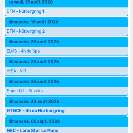
samedi, 15 août 2026
DTM - Nürburgring 1
dimanche, 16 août 2026
DTM - Nürburgring 2
dimanche, 23 août 2026
ELMS - 4h de Spa
dimanche, 23 août 2026
IMSA - VIR
dimanche, 23 août 2026
Super GT - Suzuka
dimanche, 30 août 2026
GTWCE - 3h du Nürburgring
dimanche, 06 sept. 2026
WEC - Lone Star Le Mans