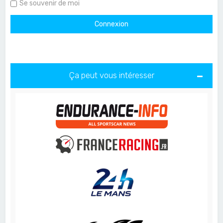
Se souvenir de moi
Ça peut vous intéresser