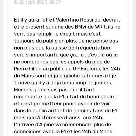
20 sept. 2023, 08:09
Et il y aura l'effet Valentino Rossi qui devrait
être présent sur une des BMW de WRT, ils ne
vont pas remplir le circuit mais c'est
toujours du public en plus. Je ne pense pas
non plus que la baisse de fréquentation
sera si importante que ça... et c'est là où je
ne comprends pas les appels du pied de
Pierre Fillon au public du GP Explorer, les 24h
du Mans sont déjà à guichets fermés et je
trouve qu'il y a déjà beaucoup de jeunes.
Même si je ne suis pas fan, il faut
reconnaître que la F1 a fait du beau boulot
et c'est prometteur pour l'avenir de voir
dans le public autant de gamins fans de F1
mais qui s'intéressent aussi aux 24h.
L'arrivée d'Alpine va créer encore plus de
connexions avec la F1 et les 24h du Mans