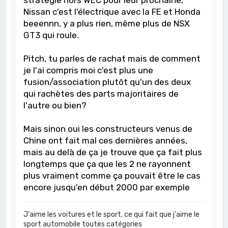
stratégie hors WEC pour leur prochaine,
Nissan c'est l'électrique avec la FE et Honda
beeennn, y a plus rien, même plus de NSX
GT3 qui roule.
Pitch, tu parles de rachat mais de comment
je l'ai compris moi c'est plus une
fusion/association plutôt qu'un des deux
qui rachètes des parts majoritaires de
l'autre ou bien?
Mais sinon oui les constructeurs venus de
Chine ont fait mal ces dernières années,
mais au delà de ça je trouve que ça fait plus
longtemps que ça que les 2 ne rayonnent
plus vraiment comme ça pouvait être le cas
encore jusqu'en début 2000 par exemple
J'aime les voitures et le sport, ce qui fait que j'aime le
sport automobile toutes catégories