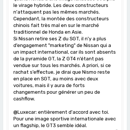
le virage hybride. Les deux constructeurs
n'attaquent pas les mêmes marchés.
Cependant, la montée des constructeurs
chinois fait très mal en sur le marché
traditionnel de Honda en Asie.
Si Nissan retire ses Z du SGT, il n'y a plus
d'engagement "marketing" de Nissan qui a
un impact international, car ils sont absents
de la pyramide GT, la Z GT4 n'étant pas
vendue sur tous les marchés. A priori, si ce
rachat s'effectue, je dirai que Nismo reste
en place en SGT, au moins avec deux
voitures, mais il y aura de forts
changements pour générer un peu de
cashflow.
@Luxecar: entièrement d'accord avec toi.
Pour une image sportive internationale avec
un flagship, le GT3 semble idéal.