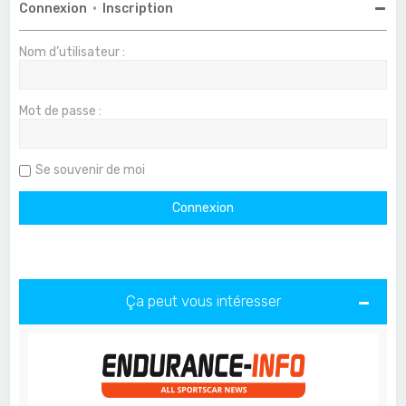
Connexion
•
Inscription
Nom d’utilisateur :
Mot de passe :
Se souvenir de moi
Ça peut vous intéresser