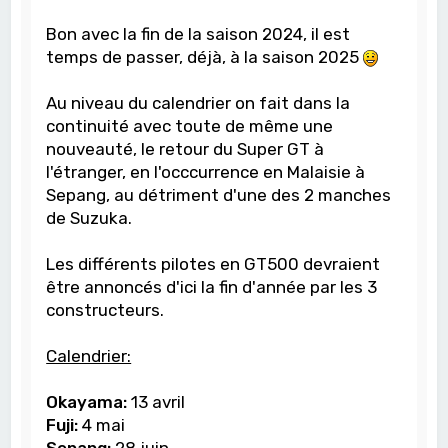
Bon avec la fin de la saison 2024, il est
temps de passer, déjà, à la saison 2025
Au niveau du calendrier on fait dans la
continuité avec toute de même une
nouveauté, le retour du Super GT à
l'étranger, en l'occcurrence en Malaisie à
Sepang, au détriment d'une des 2 manches
de Suzuka.
Les différents pilotes en GT500 devraient
être annoncés d'ici la fin d'année par les 3
constructeurs.
Calendrier:
Okayama:
13 avril
Fuji:
4 mai
Sepang:
28 juin