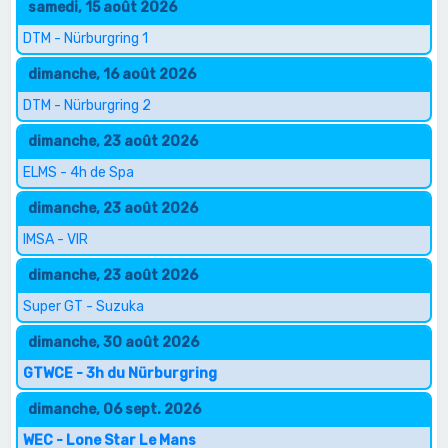
samedi, 15 août 2026
DTM - Nürburgring 1
dimanche, 16 août 2026
DTM - Nürburgring 2
dimanche, 23 août 2026
ELMS - 4h de Spa
dimanche, 23 août 2026
IMSA - VIR
dimanche, 23 août 2026
Super GT - Suzuka
dimanche, 30 août 2026
GTWCE - 3h du Nürburgring
dimanche, 06 sept. 2026
WEC - Lone Star Le Mans