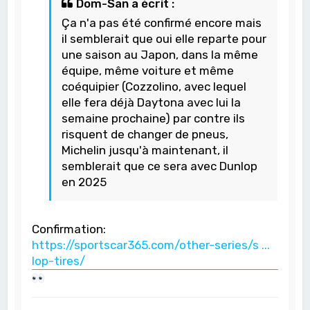
Dom-San a écrit :
Ça n'a pas été confirmé encore mais
il semblerait que oui elle reparte pour
une saison au Japon, dans la même
équipe, même voiture et même
coéquipier (Cozzolino, avec lequel
elle fera déjà Daytona avec lui la
semaine prochaine) par contre ils
risquent de changer de pneus,
Michelin jusqu'à maintenant, il
semblerait que ce sera avec Dunlop
en 2025
Confirmation:
https://sportscar365.com/other-series/s ...
lop-tires/