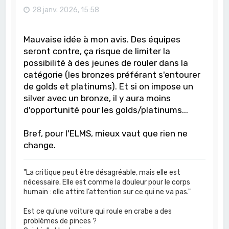
28 janv. 2026, 15:58
Mauvaise idée à mon avis. Des équipes
seront contre, ça risque de limiter la
possibilité à des jeunes de rouler dans la
catégorie (les bronzes préférant s'entourer
de golds et platinums). Et si on impose un
silver avec un bronze, il y aura moins
d'opportunité pour les golds/platinums...
Bref, pour l'ELMS, mieux vaut que rien ne
change.
"La critique peut être désagréable, mais elle est
nécessaire. Elle est comme la douleur pour le corps
humain : elle attire l’attention sur ce qui ne va pas."
Est ce qu'une voiture qui roule en crabe a des
problèmes de pinces ?