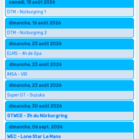
samedi, 15 août 2026
DTM - Nürburgring 1
dimanche, 16 août 2026
DTM - Nürburgring 2
dimanche, 23 août 2026
ELMS - 4h de Spa
dimanche, 23 août 2026
IMSA - VIR
dimanche, 23 août 2026
Super GT - Suzuka
dimanche, 30 août 2026
GTWCE - 3h du Nürburgring
dimanche, 06 sept. 2026
WEC - Lone Star Le Mans