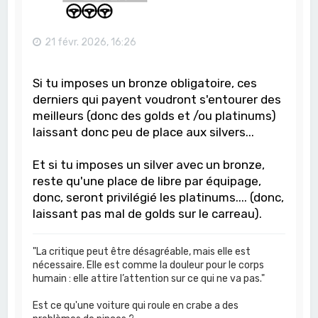
21 févr. 2026, 16:26
Si tu imposes un bronze obligatoire, ces
derniers qui payent voudront s'entourer des
meilleurs (donc des golds et /ou platinums)
laissant donc peu de place aux silvers...
Et si tu imposes un silver avec un bronze,
reste qu'une place de libre par équipage,
donc, seront privilégié les platinums.... (donc,
laissant pas mal de golds sur le carreau).
"La critique peut être désagréable, mais elle est
nécessaire. Elle est comme la douleur pour le corps
humain : elle attire l’attention sur ce qui ne va pas."
Est ce qu'une voiture qui roule en crabe a des