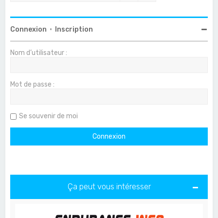
Connexion
•
Inscription
Nom d’utilisateur :
Mot de passe :
Se souvenir de moi
Ça peut vous intéresser